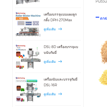
Putout
เครื่องบรรจุแบบแผงลูก
*** กา
กลิ้ง DPH-270Max
ดูเพิ่มเติม
DSL-8D เครื่องบรรจุแบ
บนับกัมมี่
ดูเพิ่มเติม
เครื่องนับและบรรจุกัมมี่
DSL-16R
ดูเพิ่มเติม