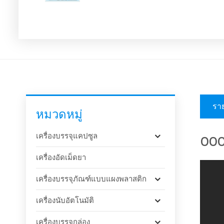
ราย
หมวดหมู่
เครื่องบรรจุแคปซูล
000 
เครื่องอัดเม็ดยา
เครื่องบรรจุภัณฑ์แบบแผงพลาสติก
เครื่องนับอัตโนมัติ
เครื่องบรรจุกล่อง