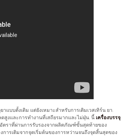
ุยาแบบดั้งเดิม แต่ยังเหมาะสำหรับการเติมเวสเทิร์น ยา.
สูงและการทำงานที่เสถียรมากและไม่ฝุ่น. นี้
เครื่องบรรจุ
ัตราที่ผ่านการรับรองจากผลิตภัณฑ์ขั้นสุดท้ายของ
เติมจากจุดเริ่มต้นของการหว่านจนถึงจุดสิ้นสุดของ