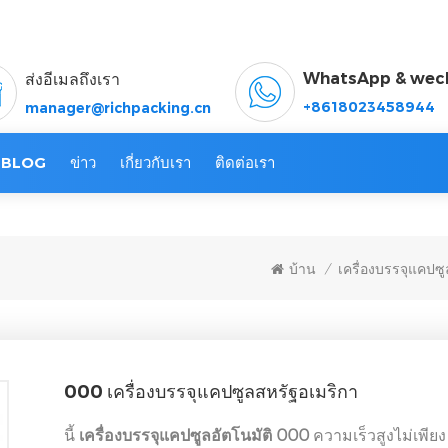
WhatsApp & wec
ส่งอีเมลถึงเรา
+8618023458944
manager@richpacking.cn
BLOG
ข่าว
เกี่ยวกับเรา
ติดต่อเรา
บ้าน
เครื่องบรรจุแคปซู
/
000 เครื่องบรรจุแคปซูลสหรัฐอเมริกา
นี้
เครื่องบรรจุแคปซูลอัตโนมัติ 000
ความเร็วสูงไม่เพีย