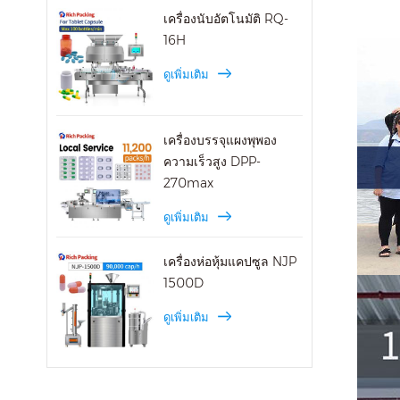
เครื่องนับอัตโนมัติ RQ-
16H
ดูเพิ่มเติม
เครื่องบรรจุแผงพุพอง
ความเร็วสูง DPP-
270max
ดูเพิ่มเติม
เครื่องห่อหุ้มแคปซูล NJP
1500D
ดูเพิ่มเติม