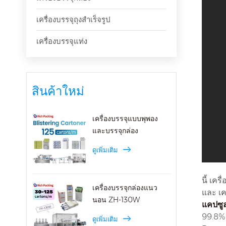
เครื่องบรรจุถุงสำเร็จรูป
เครื่องบรรจุแท่ง
สินค้าใหม่
เครื่องบรรจุแบบพุพอง
และบรรจุกล่อง
ดูเพิ่มเติม
นี้ เค
เครื่องบรรจุกล่องแนว
และ เค
นอน ZH-130W
แคปซู
99.8%
ดูเพิ่มเติม