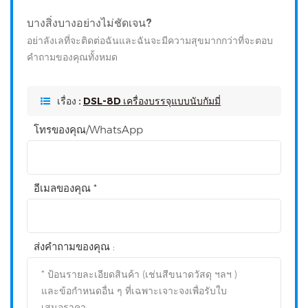
บางสิ่งบางอย่างไม่ชัดเจน?
อย่าลังเลที่จะติดต่อฉันและฉันจะมีความสุขมากกว่าที่จะตอบ
คำถามของคุณทั้งหมด
เรื่อง :
DSL-8D เครื่องบรรจุแบบนับกัมมี่
โทรของคุณ/WhatsApp
อีเมลของคุณ *
ส่งคำถามของคุณ :