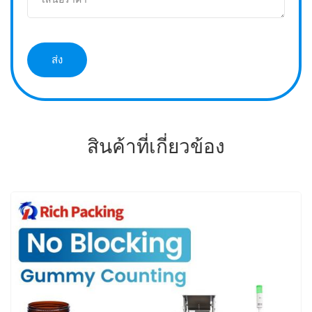
สินค้าที่เกี่ยวข้อง