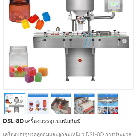
DSL-8D เครื่องบรรจุแบบนับกัมมี่
เครื่องบรรจุขวดลูกอมและลูกอมเหนียว DSL-8D การประมวล