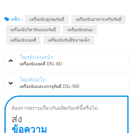
แท็ก :
เครื่องนับลูกอมกัมมี่
เครื่องนับอาหารเสริมกัมมี่
เครื่องนับวิตามินแบบกัมมี่
เครื่องนับขนม
เครื่องนับเยลลี่
เครื่องนับกัมมี่ขนาดเล็ก
โพสต์ก่อนหน้า
เครื่องนับเยลลี่ DSL-8D
โพสต์ถัดไป
เครื่องนับและบรรจุกัมมี่ DSL-16R
ต้องการทราบเกี่ยวกับผลิตภัณฑ์นี้หรือไม่
ส่ง
ข้อความ