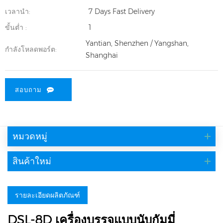
เวลานำ:
7 Days Fast Delivery
ขั้นต่ำ :
1
Yantian, Shenzhen / Yangshan,
กำลังโหลดพอร์ต:
Shanghai
สอบถาม
หมวดหมู่
สินค้าใหม่
รายละเอียดผลิตภัณฑ์
DSL-8D เครื่องบรรจุแบบนับกัมมี่