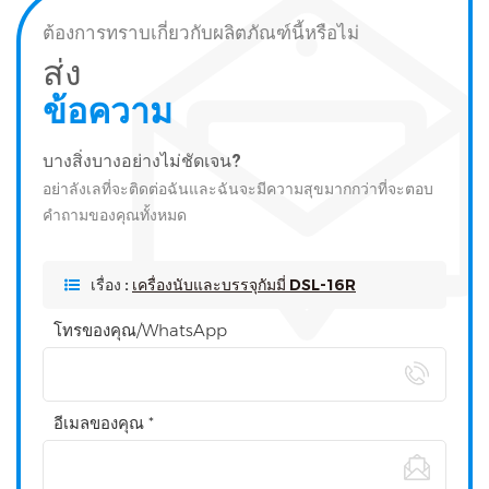
ต้องการทราบเกี่ยวกับผลิตภัณฑ์นี้หรือไม่
ส่ง
ข้อความ
บางสิ่งบางอย่างไม่ชัดเจน?
อย่าลังเลที่จะติดต่อฉันและฉันจะมีความสุขมากกว่าที่จะตอบ
คำถามของคุณทั้งหมด
เรื่อง :
เครื่องนับและบรรจุกัมมี่ DSL-16R
โทรของคุณ/WhatsApp
อีเมลของคุณ *