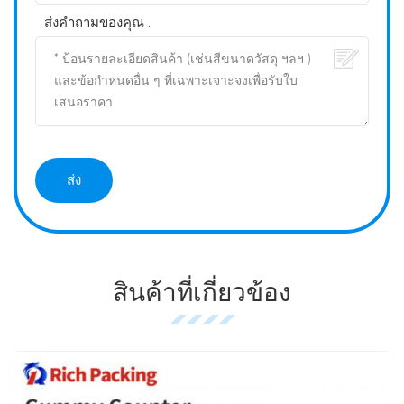
ส่งคำถามของคุณ :
สินค้าที่เกี่ยวข้อง