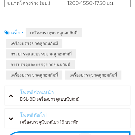
ขนาดโครงร่าง (มม.)
1200×1550×1750 มม.
แท็ก :
เครื่องบรรจุขวดลูกอมกัมมี่
เครื่องบรรจุขวดลูกอมกัมมี่
การบรรจุและบรรจุขวดลูกอมกัมมี่
การบรรจุและบรรจุขวดขนมกัมมี่
เครื่องบรรจุขวดลูกอมกัมมี่
เครื่องบรรจุขวดลูกอมกัมมี่
โพสต์ก่อนหน้า
DSL-8D เครื่องบรรจุแบบนับกัมมี่
โพสต์ถัดไป
เครื่องบรรจุนับเหนียว 16 บรรทัด