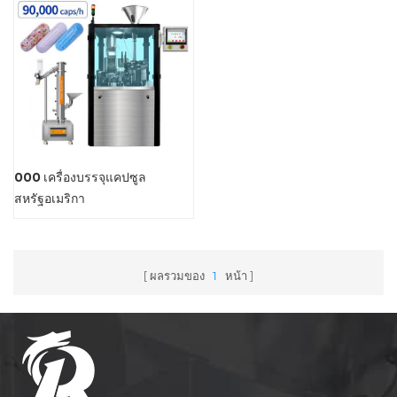
000 เครื่องบรรจุแคปซูล
สหรัฐอเมริกา
ผลรวมของ
1
หน้า