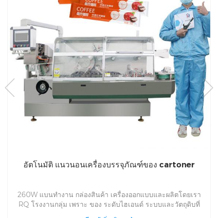
อัตโนมัติ แนวนอนเครื่องบรรจุภัณฑ์ของ cartoner
260W แบนทำงาน กล่องสินค้า เครื่องออกแบบและผลิตโดยเรา
RQ โรงงานกลุ่ม เพราะ ของ ระดับไฮเอนด์ ระบบและวัตถุดิบที่
ยอดเยี่ยมที่ใช้, กล่อง เครื่องสามารถผลิตกล่องที่แตกต่างกันและ