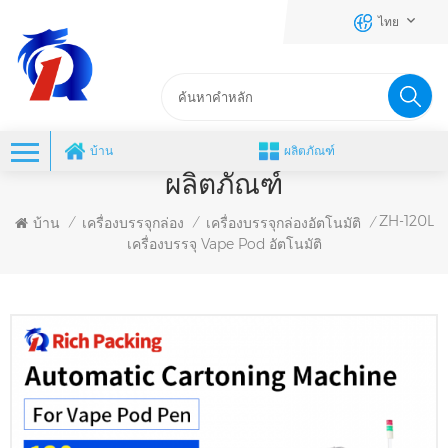
ไทย
บ้าน
ผลิตภัณฑ์
ผลิตภัณฑ์
ZH-120L
บ้าน
เครื่องบรรจุกล่อง
เครื่องบรรจุกล่องอัตโนมัติ
/
/
/
เครื่องบรรจุ Vape Pod อัตโนมัติ