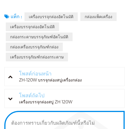
แท็ก :
เครื่องบรรจุกล่องอัตโนมัติ
กล่องแพ็คเครื่อง
เครื่องบรรจุกล่องอัตโนมัติ
กล่องกระดาษบรรจุภัณฑ์อัตโนมัติ
กล่องเครื่องบรรจุภัณฑ์กล่อง
เครื่องบรรจุภัณฑ์กล่องกระดาษ
โพสต์ก่อนหน้า
ZH-120W บรรจุกล่องสบู่เครื่องกล่อง
โพสต์ถัดไป
เครื่องบรรจุกล่องสบู่ ZH 120W
ต้องการทราบเกี่ยวกับผลิตภัณฑ์นี้หรือไม่