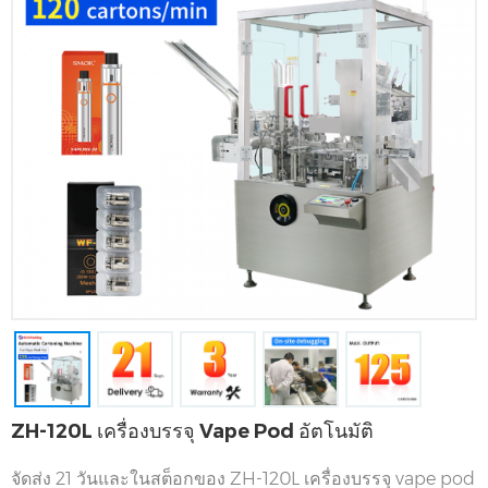
ZH-120L เครื่องบรรจุ Vape Pod อัตโนมัติ
จัดส่ง 21 วันและในสต็อกของ ZH-120L เครื่องบรรจุ vape pod