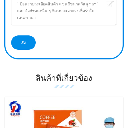
สินค้าที่เกี่ยวข้อง