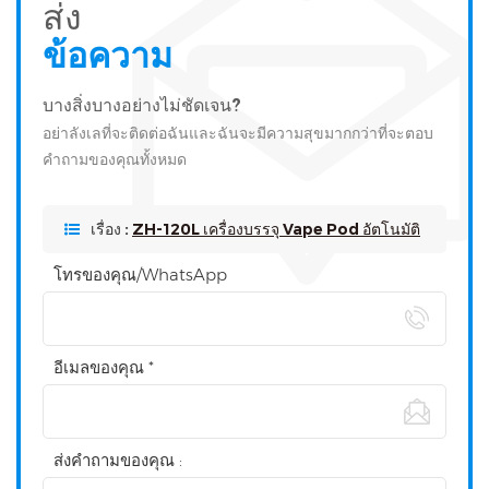
ส่ง
ข้อความ
บางสิ่งบางอย่างไม่ชัดเจน?
อย่าลังเลที่จะติดต่อฉันและฉันจะมีความสุขมากกว่าที่จะตอบ
คำถามของคุณทั้งหมด
เรื่อง :
ZH-120L เครื่องบรรจุ Vape Pod อัตโนมัติ
โทรของคุณ/WhatsApp
อีเมลของคุณ *
ส่งคำถามของคุณ :