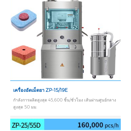
เครื่องอัดเม็ดยา ZP-15/19E
กำลังการผลิตสูงสุด 45,600 ชิ้น/ชั่วโมง เส้นผ่านศูนย์กลาง
สูงสุด 50 มม.