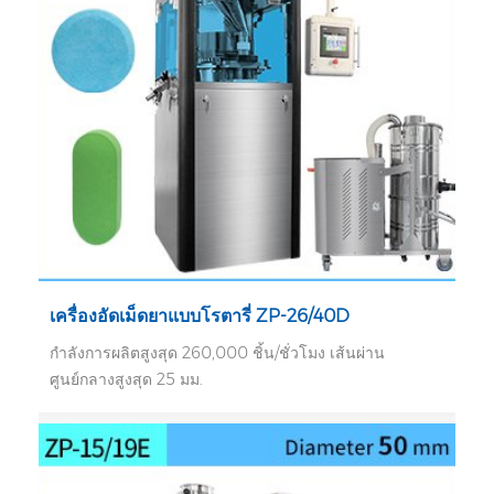
เครื่องอัดเม็ดยาแบบโรตารี่ ZP-26/40D
กำลังการผลิตสูงสุด 260,000 ชิ้น/ชั่วโมง เส้นผ่าน
ศูนย์กลางสูงสุด 25 มม.