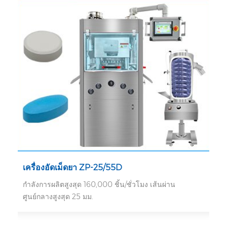
เครื่องอัดเม็ดยา ZP-25/55D
กำลังการผลิตสูงสุด 160,000 ชิ้น/ชั่วโมง เส้นผ่าน
ศูนย์กลางสูงสุด 25 มม.