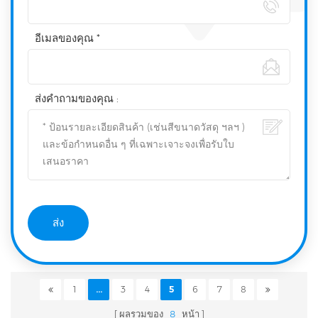
อีเมลของคุณ *
ส่งคำถามของคุณ :
1
...
3
4
5
6
7
8
ผลรวมของ
8
หน้า