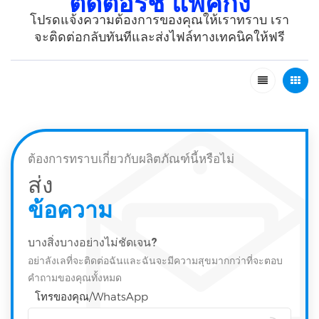
ติดต่อริช แพ็คกิ้ง
โปรดแจ้งความต้องการของคุณให้เราทราบ เรา
จะติดต่อกลับทันทีและส่งไฟล์ทางเทคนิคให้ฟรี
ต้องการทราบเกี่ยวกับผลิตภัณฑ์นี้หรือไม่
ส่ง
ข้อความ
บางสิ่งบางอย่างไม่ชัดเจน?
อย่าลังเลที่จะติดต่อฉันและฉันจะมีความสุขมากกว่าที่จะตอบ
คำถามของคุณทั้งหมด
โทรของคุณ/WhatsApp