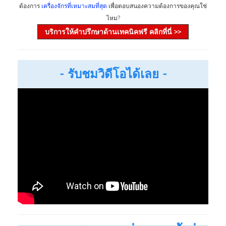
ต้องการ
เครื่องจักรที่เหมาะสมที่สุด
เพื่อตอบสนองความต้องการของคุณใช่
ไหม?
บริการให้คำปรึกษาด้านเทคนิคฟรี คลิกที่นี่ >>
- รับชมวิดีโอได้เลย -