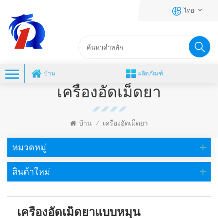
ไทย
บ้าน
ผลิตภัณฑ์
เครื่องอัดเม็ดยา
บ้าน
เครื่องอัดเม็ดยา
/
หมวดหมู่
สินค้าใหม่
เครื่องอัดเม็ดยาแบบหมุน