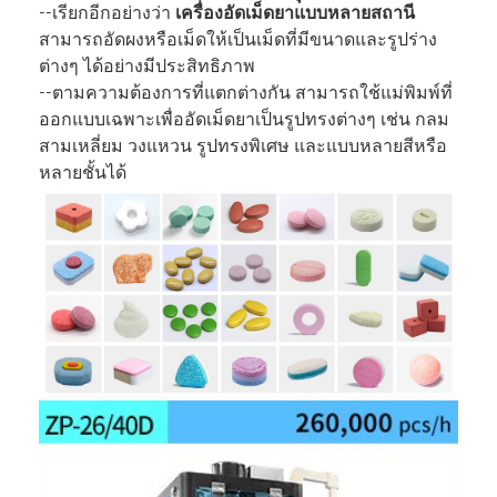
--เรียกอีกอย่างว่า
เครื่องอัดเม็ดยาแบบหลายสถานี
สามารถอัดผงหรือเม็ดให้เป็นเม็ดที่มีขนาดและรูปร่าง
ต่างๆ ได้อย่างมีประสิทธิภาพ
--ตามความต้องการที่แตกต่างกัน สามารถใช้แม่พิมพ์ที่
ออกแบบเฉพาะเพื่ออัดเม็ดยาเป็นรูปทรงต่างๆ เช่น กลม
สามเหลี่ยม วงแหวน รูปทรงพิเศษ และแบบหลายสีหรือ
หลายชั้นได้