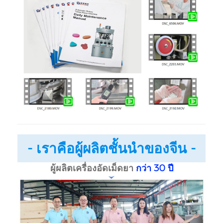
- เราคือผู้ผลิตชั้นนำของจีน -
ผู้ผลิตเครื่องอัดเม็ดยา
กว่า 30 ปี