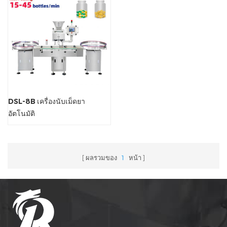
DSL-8B เครื่องนับเม็ดยา
อัตโนมัติ
ผลรวมของ
1
หน้า