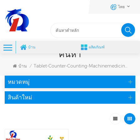
ไทย
บ้าน
ผลิตภัณฑ์
ค้นหา
บ้าน
Tablet-Counter-Counting-Machinemedicine-Capsule-Counting-Machine
/
หมวดหมู่
สินค้าใหม่