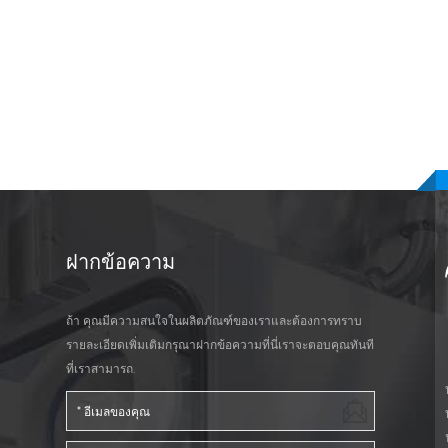
ฝากข้อความ
ถ้า คุณมีความสนใจในผลิตภัณฑ์ของเราและต้องการทราบ
รายละเอียดเพิ่มเติมกรุณาฝากข้อความที่นี่เราจะตอบคุณทันที
ที่เราสามารถ.