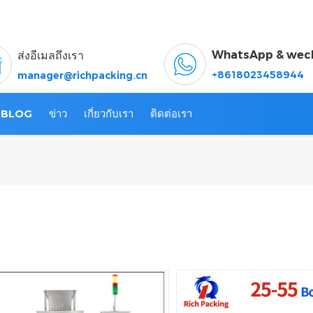
WhatsApp & wec
ส่งอีเมลถึงเรา
+8618023458944
manager@richpacking.cn
BLOG
ข่าว
เกี่ยวกับเรา
ติดต่อเรา