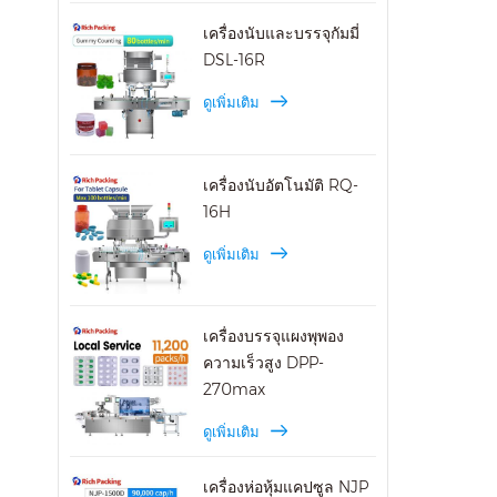
เครื่องนับและบรรจุกัมมี่
DSL-16R
ดูเพิ่มเติม
เครื่องนับอัตโนมัติ RQ-
16H
ดูเพิ่มเติม
เครื่องบรรจุแผงพุพอง
ความเร็วสูง DPP-
270max
ดูเพิ่มเติม
เครื่องห่อหุ้มแคปซูล NJP