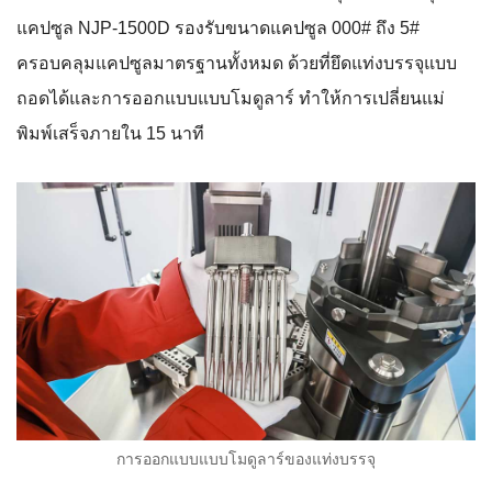
แคปซูล NJP-1500D รองรับขนาดแคปซูล 000# ถึง 5#
ครอบคลุมแคปซูลมาตรฐานทั้งหมด ด้วยที่ยึดแท่งบรรจุแบบ
ถอดได้และการออกแบบแบบโมดูลาร์ ทำให้การเปลี่ยนแม่
พิมพ์เสร็จภายใน 15 นาที
การออกแบบแบบโมดูลาร์ของแท่งบรรจุ