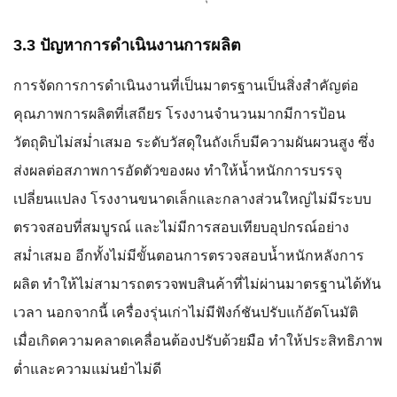
3.3 ปัญหาการดำเนินงานการผลิต
การจัดการการดำเนินงานที่เป็นมาตรฐานเป็นสิ่งสำคัญต่อ
คุณภาพการผลิตที่เสถียร โรงงานจำนวนมากมีการป้อน
วัตถุดิบไม่สม่ำเสมอ ระดับวัสดุในถังเก็บมีความผันผวนสูง ซึ่ง
ส่งผลต่อสภาพการอัดตัวของผง ทำให้น้ำหนักการบรรจุ
เปลี่ยนแปลง โรงงานขนาดเล็กและกลางส่วนใหญ่ไม่มีระบบ
ตรวจสอบที่สมบูรณ์ และไม่มีการสอบเทียบอุปกรณ์อย่าง
สม่ำเสมอ อีกทั้งไม่มีขั้นตอนการตรวจสอบน้ำหนักหลังการ
ผลิต ทำให้ไม่สามารถตรวจพบสินค้าที่ไม่ผ่านมาตรฐานได้ทัน
เวลา นอกจากนี้ เครื่องรุ่นเก่าไม่มีฟังก์ชันปรับแก้อัตโนมัติ
เมื่อเกิดความคลาดเคลื่อนต้องปรับด้วยมือ ทำให้ประสิทธิภาพ
ต่ำและความแม่นยำไม่ดี