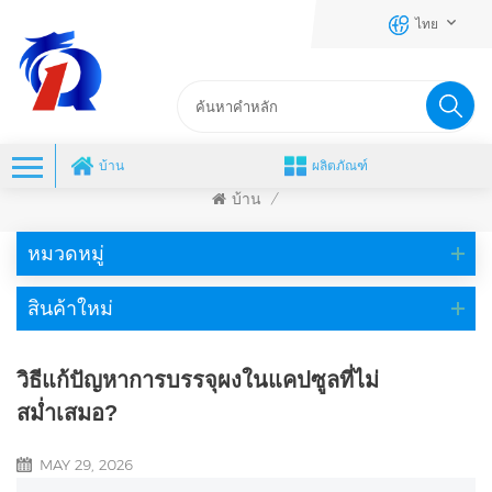
ไทย
บ้าน
ผลิตภัณฑ์
บ้าน
/
หมวดหมู่
สินค้าใหม่
วิธีแก้ปัญหาการบรรจุผงในแคปซูลที่ไม่
สม่ำเสมอ?
MAY 29, 2026