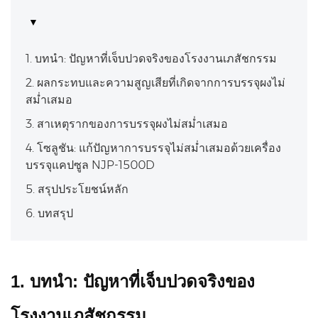
1. บทนำ: ปัญหาที่เจ็บปวดจริงของโรงงานเภสัชกรรม
2. ผลกระทบและความสูญเสียที่เกิดจากการบรรจุผงไม่
สม่ำเสมอ
3. สาเหตุรากของการบรรจุผงไม่สม่ำเสมอ
4. โซลูชัน: แก้ปัญหาการบรรจุไม่สม่ำเสมอด้วยเครื่อง
บรรจุแคปซูล NJP-1500D
5. สรุปประโยชน์หลัก
6. บทสรุป
1. บทนำ: ปัญหาที่เจ็บปวดจริงของ
โรงงานเภสัชกรรม