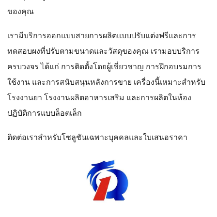
ของคุณ
เรามีบริการออกแบบสายการผลิตแบบปรับแต่งฟรีและการ
ทดสอบผงที่ปรับตามขนาดและวัสดุของคุณ เรามอบบริการ
ครบวงจร ได้แก่ การติดตั้งโดยผู้เชี่ยวชาญ การฝึกอบรมการ
ใช้งาน และการสนับสนุนหลังการขาย เครื่องนี้เหมาะสำหรับ
โรงงานยา โรงงานผลิตอาหารเสริม และการผลิตในห้อง
ปฏิบัติการแบบล็อตเล็ก
ติดต่อเราสำหรับโซลูชันเฉพาะบุคคลและใบเสนอราคา