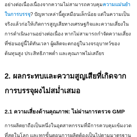
อย่างต่อเนื่องเนื่องจากความไม่สามารถควบคุม
ความแม่นยำ
ในการบรรจุ
? ปัญหาเหล่านี้ดูเหมือนเล็กน้อย แต่ในความเป็น
จริงแล้วก่อให้เกิดการสูญเสียทางเศรษฐกิจและความเสี่ยงใน
การดำเนินงานอย่างต่อเนื่อง หากไม่สามารถกำจัดความเสี่ยง
ที่ซ่อนอยู่นี้ได้ทันเวลา ผู้ผลิตจะตกอยู่ในวงจรอุบาทว์ของ
ต้นทุนสูง ประสิทธิภาพต่ำ และคุณภาพไม่เสถียร
2. ผลกระทบและความสูญเสียที่เกิดจาก
การบรรจุผงไม่สม่ำเสมอ
2.1 ความเสี่ยงด้านคุณภาพ: ไม่ผ่านการตรวจ GMP
การผลิตยาถือเป็นหนึ่งในอุตสาหกรรมที่มีการควบคุมเข้มงวด
ที่สุดในโลก และทุกขั้นตอนการผลิตต้องเป็นไปตามมาตรฐาน