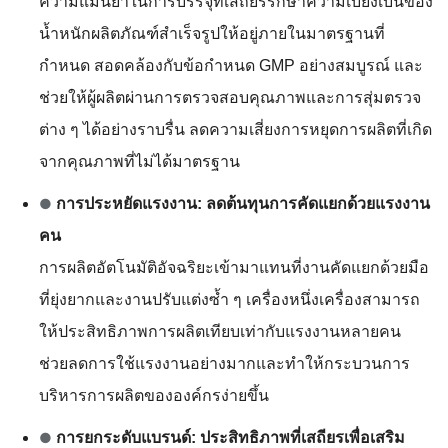
ความแม่นยำในการบรรจุที่เสถียรรักษาความเบี่ยงเบนของ
น้ำหนักผลิตภัณฑ์สำเร็จรูปให้อยู่ภายในมาตรฐานที่
กำหนด สอดคล้องกับข้อกำหนด GMP อย่างสมบูรณ์ และ
ช่วยให้ผู้ผลิตผ่านการตรวจสอบคุณภาพและการสุ่มตรวจ
ต่าง ๆ ได้อย่างราบรื่น ลดความเสี่ยงการหยุดการผลิตที่เกิด
จากคุณภาพที่ไม่ได้มาตรฐาน
●
การประหยัดแรงงาน: ลดต้นทุนการคัดแยกด้วยแรงงาน
คน
การผลิตอัตโนมัติอัจฉริยะเข้ามาแทนที่งานคัดแยกด้วยมือ
ที่ยุ่งยากและงานปรับแต่งซ้ำ ๆ เครื่องหนึ่งเครื่องสามารถ
ให้ประสิทธิภาพการผลิตเทียบเท่ากับแรงงานหลายคน
ช่วยลดการใช้แรงงานอย่างมากและทำให้กระบวนการ
บริหารการผลิตขององค์กรง่ายขึ้น
●
การยกระดับแบรนด์: ประสิทธิภาพที่เสถียรเพื่อเสริม