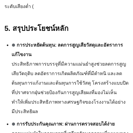
ระดับเสียงต่ำ (
5. สรุปประโยชน์หลัก
●
การประหยัดต้นทุน: ลดการสูญเสียวัสดุและอัตราการ
แก้ไขงาน
ประสิทธิภาพการบรรจุที่มีความแม่นยำสูงช่วยลดการสูญ
เสียวัตถุดิบ ลดอัตราการเกิดผลิตภัณฑ์ที่มีตำหนิ และลด
ต้นทุนการแก้งานและต้นทุนการใช้วัสดุ โครงสร้างแบบปิด
ที่ปราศจากฝุ่นช่วยป้องกันการสูญเสียผงที่มองไม่เห็น
ทำให้เพิ่มประสิทธิภาพทางเศรษฐกิจของโรงงานได้อย่าง
มีประสิทธิผล
●
การรับประกันคุณภาพ: ผ่านการตรวจสอบได้ง่าย