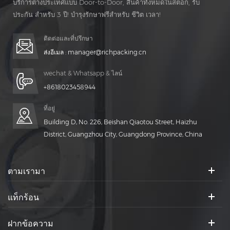
บริการต่างประเทศแบบ Door-to-Door, สินค้าทั้งหมดในสต็อก, รับ
ประกัน สำหรับ 3 ปี! บำรุงรักษาฟรีสำหรับ ชีวิต เวลา!
ติดต่อและที่ปรึกษา
ส่งอีเมล :
manager@richpacking.cn
wechat & Whatsapp & ไลน์
+8618023458944
ที่อยู่
Building D, No. 226, Beishan Qiaotou Street, Haizhu
District, Guangzhou City, Guangdong Province, China
ตามเรามา
แท็กร้อน
ฝากข้อความ