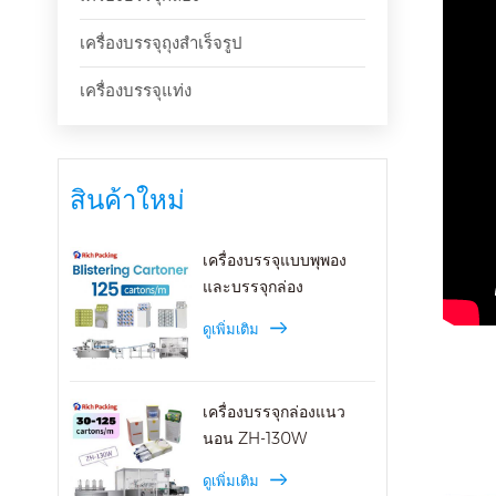
เครื่องบรรจุถุงสำเร็จรูป
เครื่องบรรจุแท่ง
สินค้าใหม่
เครื่องบรรจุแบบพุพอง
และบรรจุกล่อง
ดูเพิ่มเติม
เครื่องบรรจุกล่องแนว
นอน ZH-130W
ดูเพิ่มเติม