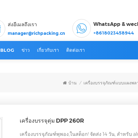
WhatsApp & wec
ส่งอีเมลถึงเรา
+8618023458944
manager@richpacking.cn
BLOG
ข่าว
เกี่ยวกับเรา
ติดต่อเรา
บ้าน
เครื่องบรรจุภัณฑ์แบบแผงพล
/
เครื่องบรรจุตุ่ม DPP 260R
เครื่องบรรจุภัณฑ์พุพอง,ในสต็อก! จัดส่ง 14 วัน, สำหรับ