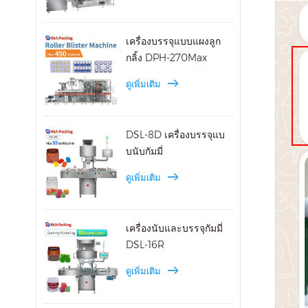
เครื่องบรรจุแบบแผงลูก
กลิ้ง DPH-270Max
ดูเพิ่มเติม
DSL-8D เครื่องบรรจุแบ
บนับกัมมี่
ดูเพิ่มเติม
เครื่องนับและบรรจุกัมมี่
DSL-16R
ดูเพิ่มเติม