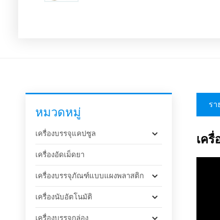
ราย
หมวดหมู่
เครื่องบรรจุแคปซูล
เครื
เครื่องอัดเม็ดยา
เครื่องบรรจุภัณฑ์แบบแผงพลาสติก
เครื่องนับอัตโนมัติ
เครื่องบรรจุกล่อง