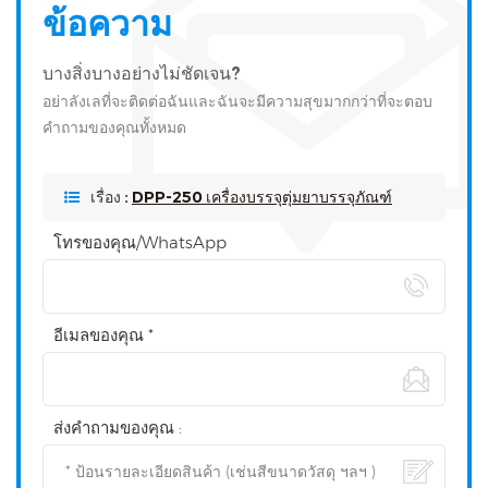
ข้อความ
บางสิ่งบางอย่างไม่ชัดเจน?
อย่าลังเลที่จะติดต่อฉันและฉันจะมีความสุขมากกว่าที่จะตอบ
คำถามของคุณทั้งหมด
เรื่อง :
DPP-250 เครื่องบรรจุตุ่มยาบรรจุภัณฑ์
โทรของคุณ/WhatsApp
อีเมลของคุณ *
ส่งคำถามของคุณ :