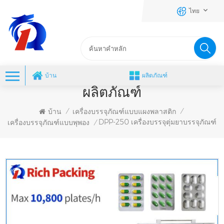
ไทย
บ้าน
ผลิตภัณฑ์
ผลิตภัณฑ์
บ้าน
เครื่องบรรจุภัณฑ์แบบแผงพลาสติก
/
/
DPP-250 เครื่องบรรจุตุ่มยาบรรจุภัณฑ์
เครื่องบรรจุภัณฑ์แบบพุพอง
/