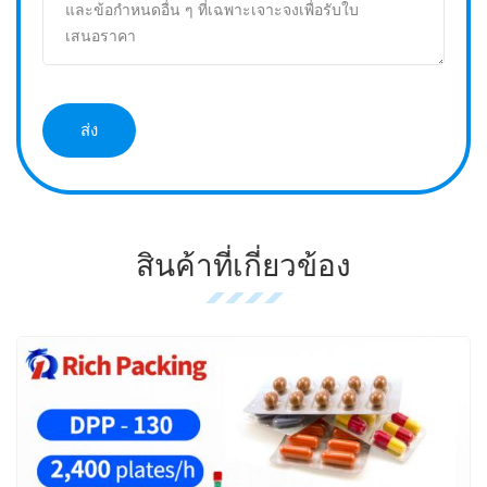
สินค้าที่เกี่ยวข้อง