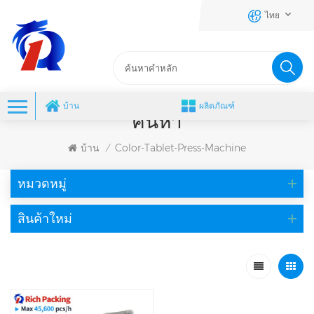
ไทย
บ้าน
ผลิตภัณฑ์
ค้นหา
บ้าน
Color-Tablet-Press-Machine
/
หมวดหมู่
สินค้าใหม่