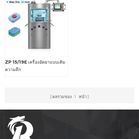
ZP 15/19E เครื่องอัดยาแบบเติม
ความลึก
ผลรวมของ
1
หน้า