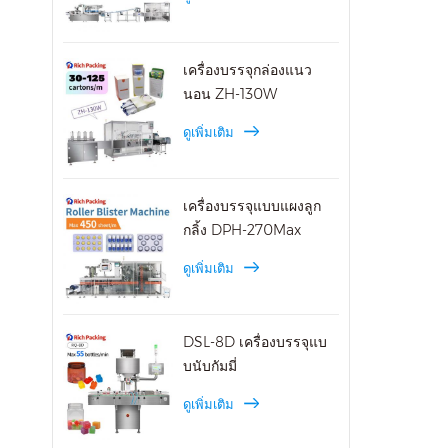
ประก
แคปซ
ความ
เครื่องบรรจุกล่องแนว
209 
นอน ZH-130W
และ
ดูเพิ่มเติม
เครื่องบรรจุแบบแผงลูก
กลิ้ง DPH-270Max
ดูเพิ่มเติม
DSL-8D เครื่องบรรจุแบ
บนับกัมมี่
ดูเพิ่มเติม