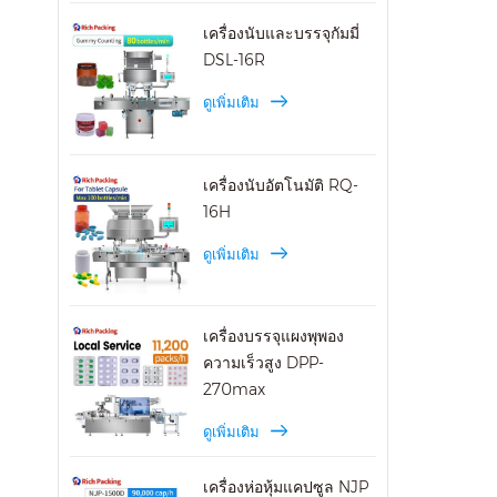
เครื่องนับและบรรจุกัมมี่
DSL-16R
ดูเพิ่มเติม
เครื่องนับอัตโนมัติ RQ-
16H
ดูเพิ่มเติม
เครื่องบรรจุแผงพุพอง
ความเร็วสูง DPP-
270max
ดูเพิ่มเติม
เครื่องห่อหุ้มแคปซูล NJP