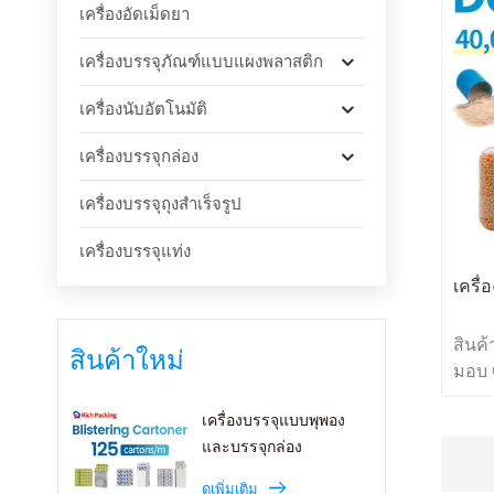
เครื่องอัดเม็ดยา
เครื่องบรรจุภัณฑ์แบบแผงพลาสติก
เครื่องนับอัตโนมัติ
เครื่องบรรจุกล่อง
เครื่องบรรจุถุงสำเร็จรูป
เครื่องบรรจุแท่ง
เครื่
สินค
สินค้าใหม่
มอบ C
ราคาด
เครื่องบรรจุแบบพุพอง
บรรจุ
และบรรจุกล่อง
อัตโน
สนอง
ดูเพิ่มเติม