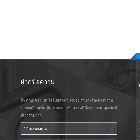
ฝากข้อความ
ถ้า คุณมีความสนใจในผลิตภัณฑ์ของเราและต้องการทราบ
รายละเอียดเพิ่มเติมกรุณาฝากข้อความที่นี่เราจะตอบคุณทันที
ที่เราสามารถ.