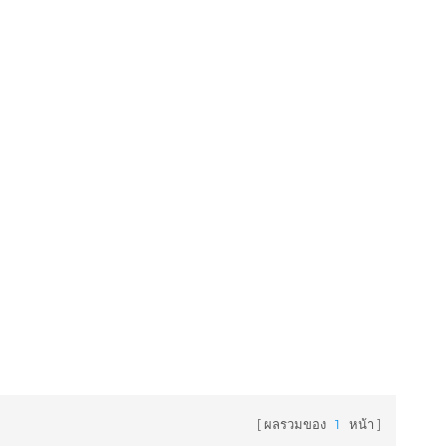
ผลรวมของ
1
หน้า