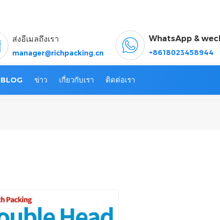
WhatsApp & wec
ส่งอีเมลถึงเรา
+8618023458944
manager@richpacking.cn
BLOG
ข่าว
เกี่ยวกับเรา
ติดต่อเรา