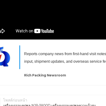
Reports company news from first-hand visit notes,
input, shipment updates, and overseas service f
Rich Packing Newsroom
โพสต์ก่อนหน้า
เครื่องบรรจุแคปซูล NJP-3800D เครื่องบรรจุแคปซูลความเร็วสูง