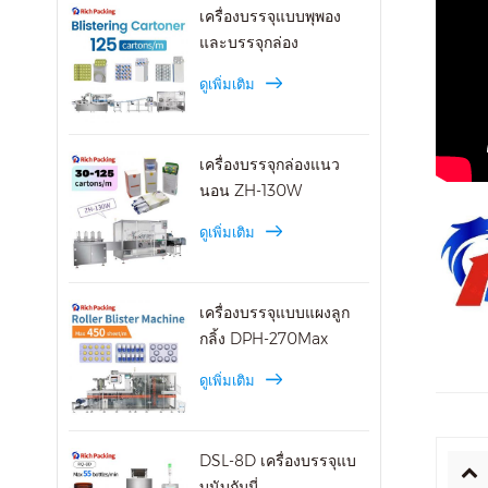
เครื่องบรรจุแบบพุพอง
และบรรจุกล่อง
ดูเพิ่มเติม
เครื่องบรรจุกล่องแนว
นอน ZH-130W
ดูเพิ่มเติม
เครื่องบรรจุแบบแผงลูก
กลิ้ง DPH-270Max
ดูเพิ่มเติม
DSL-8D เครื่องบรรจุแบ
บนับกัมมี่