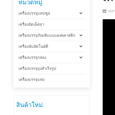
หมวดหมู่
SEP 
เครื่องบรรจุแคปซูล
เครื่องอัดเม็ดยา
เครื่องบรรจุภัณฑ์แบบแผงพลาสติก
เครื่องนับอัตโนมัติ
เครื่องบรรจุกล่อง
เครื่องบรรจุถุงสำเร็จรูป
เครื่องบรรจุแท่ง
สินค้าใหม่