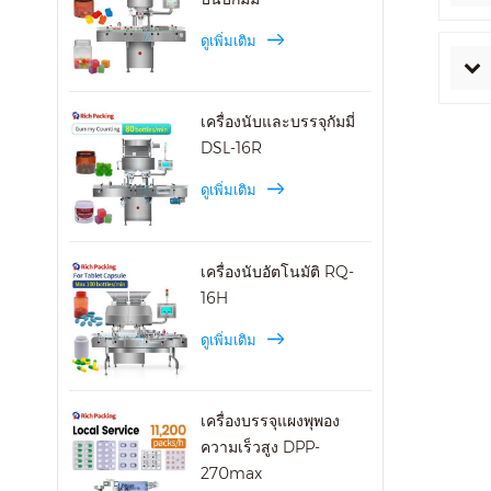
ดูเพิ่มเติม
เครื่องนับและบรรจุกัมมี่
DSL-16R
ดูเพิ่มเติม
เครื่องนับอัตโนมัติ RQ-
16H
ดูเพิ่มเติม
เครื่องบรรจุแผงพุพอง
ความเร็วสูง DPP-
270max