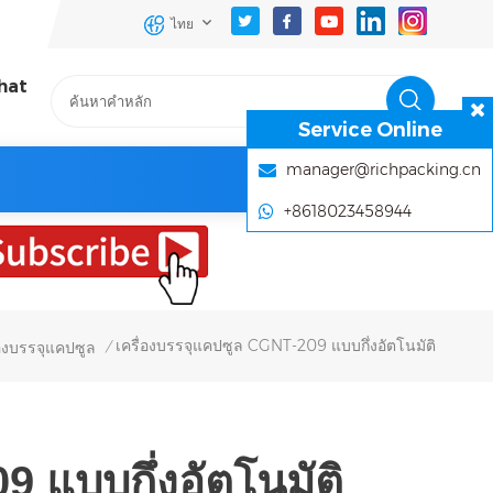
ไทย
hat
Service Online
manager@richpacking.cn
+8618023458944
เครื่องบรรจุแคปซูล CGNT-209 แบบกึ่งอัตโนมัติ
่องบรรจุแคปซูล
/
 แบบกึ่งอัตโนมัติ