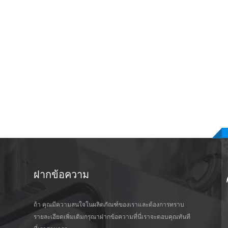
ฝากข้อความ
ถ้า คุณมีความสนใจในผลิตภัณฑ์ของเราและต้องการทราบ
รายละเอียดเพิ่มเติมกรุณาฝากข้อความที่นี่เราจะตอบคุณทันที