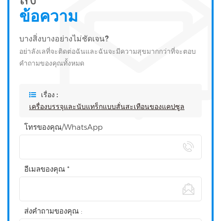
ข้อความ
บางสิ่งบางอย่างไม่ชัดเจน?
อย่าลังเลที่จะติดต่อฉันและฉันจะมีความสุขมากกว่าที่จะตอบ
คำถามของคุณทั้งหมด
เรื่อง :
เครื่องบรรจุและนับแทร็กแบบสั่นสะเทือนของแคปซูล
โทรของคุณ/WhatsApp
อีเมลของคุณ *
ส่งคำถามของคุณ :