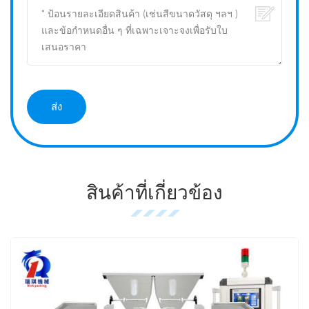
สินค้าที่เกี่ยวข้อง