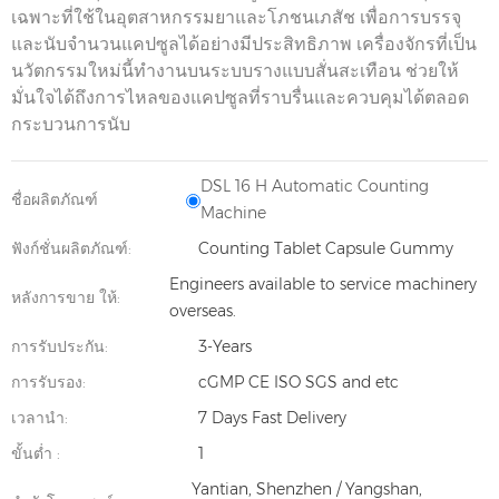
เฉพาะที่ใช้ในอุตสาหกรรมยาและโภชนเภสัช เพื่อการบรรจุ
และนับจำนวนแคปซูลได้อย่างมีประสิทธิภาพ เครื่องจักรที่เป็น
นวัตกรรมใหม่นี้ทำงานบนระบบรางแบบสั่นสะเทือน ช่วยให้
มั่นใจได้ถึงการไหลของแคปซูลที่ราบรื่นและควบคุมได้ตลอด
กระบวนการนับ
DSL 16 H Automatic Counting
ชื่อผลิตภัณฑ์
Machine
ฟังก์ชั่นผลิตภัณฑ์:
Counting Tablet Capsule Gummy
Engineers available to service machinery
หลังการขาย ให้:
overseas.
การรับประกัน:
3-Years
การรับรอง:
cGMP CE ISO SGS and etc
เวลานำ:
7 Days Fast Delivery
ขั้นต่ำ :
1
Yantian, Shenzhen / Yangshan,