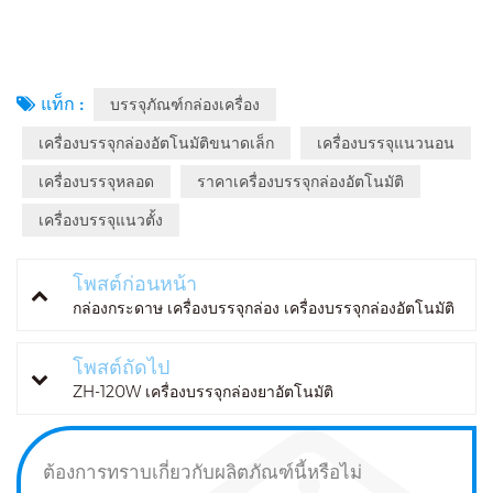
แท็ก :
บรรจุภัณฑ์กล่องเครื่อง
เครื่องบรรจุกล่องอัตโนมัติขนาดเล็ก
เครื่องบรรจุแนวนอน
เครื่องบรรจุหลอด
ราคาเครื่องบรรจุกล่องอัตโนมัติ
เครื่องบรรจุแนวตั้ง
โพสต์ก่อนหน้า
กล่องกระดาษ เครื่องบรรจุกล่อง เครื่องบรรจุกล่องอัตโนมัติ
โพสต์ถัดไป
ZH-120W เครื่องบรรจุกล่องยาอัตโนมัติ
ต้องการทราบเกี่ยวกับผลิตภัณฑ์นี้หรือไม่