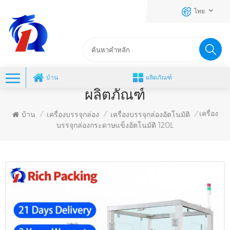
ไทย
บ้าน
ผลิตภัณฑ์
ผลิตภัณฑ์
เครื่อง
บ้าน
เครื่องบรรจุกล่อง
เครื่องบรรจุกล่องอัตโนมัติ
/
/
/
บรรจุกล่องกระดาษแข็งอัตโนมัติ 120L