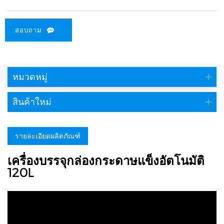
สอบถาม
หมวดหมู่
สินค้าใหม่
รายละเอียดผลิตภัณฑ์
เครื่องบรรจุกล่องกระดาษแข็งอัตโนมัติ
120L