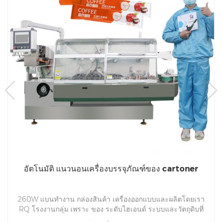
อัตโนมัติ แนวนอนเครื่องบรรจุภัณฑ์ของ cartoner
260W แบนทำงาน กล่องสินค้า เครื่องออกแบบและผลิตโดยเรา
RQ โรงงานกลุ่ม เพราะ ของ ระดับไฮเอนด์ ระบบและวัตถุดิบที่
ยอดเยี่ยมที่ใช้, กล่อง เครื่องสามารถผลิตกล่องที่แตกต่างกันและ