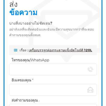
ส่ง
ข้อความ
บางสิ่งบางอย่างไม่ชัดเจน?
อย่าลังเลที่จะติดต่อฉันและฉันจะมีความสุขมากกว่าที่จะตอบ
คำถามของคุณทั้งหมด
เรื่อง :
เครื่องบรรจุกล่องกระดาษแข็งอัตโนมัติ 120L
โทรของคุณ/WhatsApp
อีเมลของคุณ *
ส่งคำถามของคุณ :