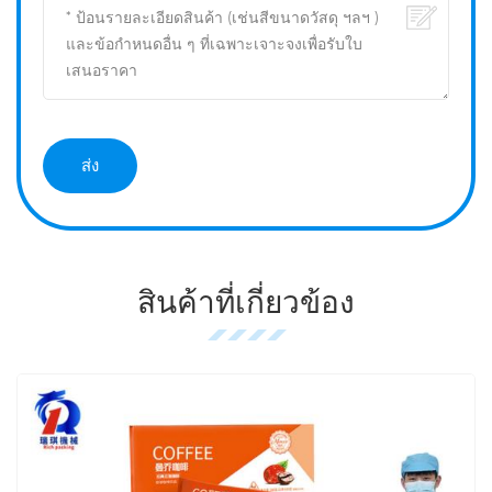
สินค้าที่เกี่ยวข้อง