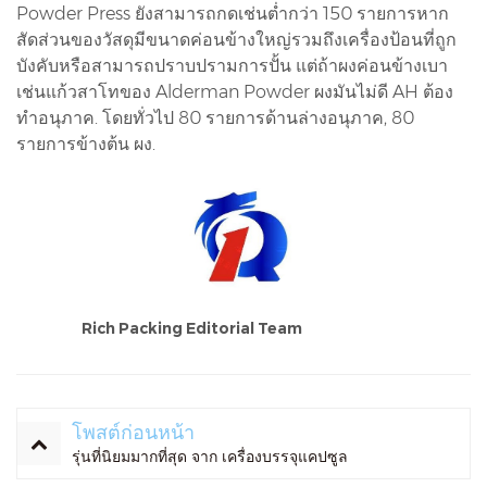
Powder Press ยังสามารถกดเช่นต่ำกว่า 150 รายการหาก
สัดส่วนของวัสดุมีขนาดค่อนข้างใหญ่รวมถึงเครื่องป้อนที่ถูก
บังคับหรือสามารถปราบปรามการปั้น แต่ถ้าผงค่อนข้างเบา
เช่นแก้วสาโทของ Alderman Powder ผงมันไม่ดี AH ต้อง
ทำอนุภาค. โดยทั่วไป 80 รายการด้านล่างอนุภาค, 80
รายการข้างต้น ผง.
Rich Packing Editorial Team
โพสต์ก่อนหน้า
รุ่นที่นิยมมากที่สุด จาก เครื่องบรรจุแคปซูล