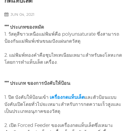
กดแท็บเล็ต
JUN 04, 2021
*** ประเภทของหมัด
1. วัสดุสีขาวเหนือแม่พิมพ์คือ polyunsaturate ซึ่งสามารถ
ป้องกันแม่พิมพ์เช่นขนมปังแผ่นกดวัสดุ
2. แม่พิมพ์ทองคำคือชุบไทเทเนียมเหมาะสำหรับผงโลหะกด
โดยการทำแท็บเล็ต เครื่อง.
*** ประเภท ของการบังคับให้ป้อน:
1. ปิด บังคับให้ป้อนเข้า
เครื่องกดแท็บเล็ต
และตัวป้อนแบบ
บังคับเปิดโดยทั่วไปจะเหมาะสำหรับการกดความเร็วสูงและ
เป็นประเภทอนุภาคของวัสดุ
2. เปิด Forced Feeder ของเครื่องกดแท็บเล็ตซึ่งเหมาะ