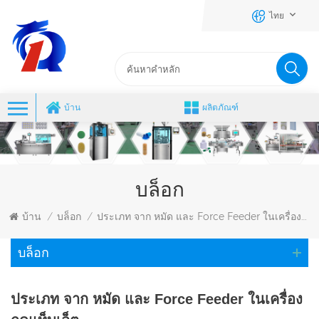
ไทย
บ้าน
ผลิตภัณฑ์
บล็อก
บ้าน
บล็อก
ประเภท จาก หมัด และ Force Feeder ในเครื่องกดแท็บเล็ต
/
/
บล็อก
ประเภท จาก หมัด และ Force Feeder ในเครื่อง